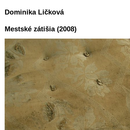
Dominika Ličková
Mestské zátišia (2008)